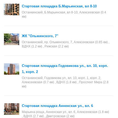
Стартовая площадка Б.Марьинская, вл 8-10
Останкинский, Б.Марьинская, вл 8-10, Алексеевская (0.4
км)
ЖК "Ольминского, 7"
Останкинский, пр. Ольминского, 7, Алексеевская (0.85 км) ,
ВДНХ (1.2 км) , Рижская (2.2 км)
Стартовая площадка Годовикова ул., вл. 10, корп.
1, корп. 2
Останкинский, Годовикова ул., вл. 10, корп. 1, корп. 2,
Алексеевская (0.7 км) , ВДНХ (1.8 км) , Проспект Мира (2.8
км)
Стартовая площадка Анненская ул., вл. 6
Марьина роща, Анненская ул., вл. 6, Алексеевская (1.8 км)
, ВДНХ (2.7 км) , Дмитровская (2 км)