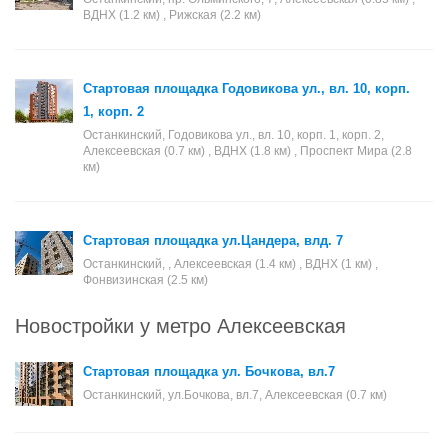
ВДНХ (1.2 км) , Рижская (2.2 км)
Стартовая площадка Годовикова ул., вл. 10, корп.
1, корп. 2
Останкинский, Годовикова ул., вл. 10, корп. 1, корп. 2,
Алексеевская (0.7 км) , ВДНХ (1.8 км) , Проспект Мира (2.8
км)
Стартовая площадка ул.Цандера, влд. 7
Останкинский, , Алексеевская (1.4 км) , ВДНХ (1 км) ,
Фонвизинская (2.5 км)
Новостройки у метро Алексеевская
Стартовая площадка ул. Бочкова, вл.7
Останкинский, ул.Бочкова, вл.7, Алексеевская (0.7 км)