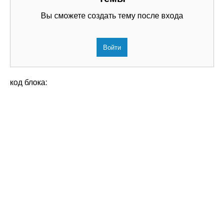
Вы сможете создать тему после входа
Войти
код блока: