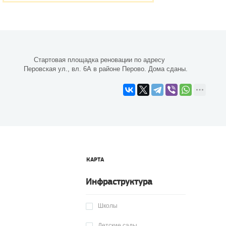
Стартовая площадка реновации по адресу
Перовская ул., вл. 6А в районе Перово. Дома сданы.
КАРТА
Инфраструктура
Школы
Детские сады