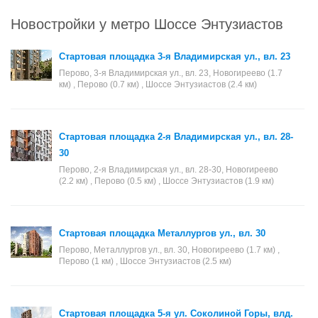
Новостройки у метро Шоссе Энтузиастов
Стартовая площадка 3-я Владимирская ул., вл. 23
Перово, 3-я Владимирская ул., вл. 23, Новогиреево (1.7
км) , Перово (0.7 км) , Шоссе Энтузиастов (2.4 км)
Стартовая площадка 2-я Владимирская ул., вл. 28-
30
Перово, 2-я Владимирская ул., вл. 28-30, Новогиреево
(2.2 км) , Перово (0.5 км) , Шоссе Энтузиастов (1.9 км)
Стартовая площадка Металлургов ул., вл. 30
Перово, Металлургов ул., вл. 30, Новогиреево (1.7 км) ,
Перово (1 км) , Шоссе Энтузиастов (2.5 км)
Стартовая площадка 5-я ул. Соколиной Горы, влд.