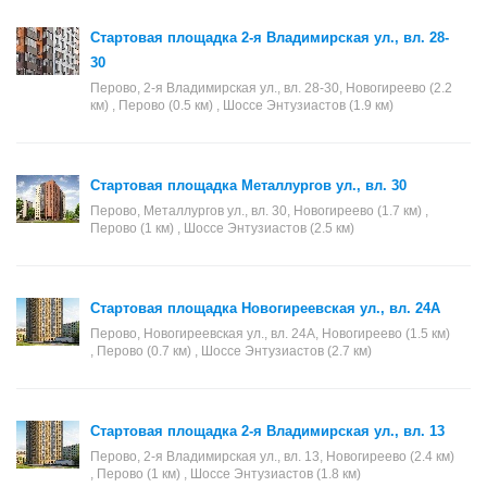
Стартовая площадка 2-я Владимирская ул., вл. 28-
30
Перово, 2-я Владимирская ул., вл. 28-30, Новогиреево (2.2
км) , Перово (0.5 км) , Шоссе Энтузиастов (1.9 км)
Стартовая площадка Металлургов ул., вл. 30
Перово, Металлургов ул., вл. 30, Новогиреево (1.7 км) ,
Перово (1 км) , Шоссе Энтузиастов (2.5 км)
Стартовая площадка Новогиреевская ул., вл. 24А
Перово, Новогиреевская ул., вл. 24А, Новогиреево (1.5 км)
, Перово (0.7 км) , Шоссе Энтузиастов (2.7 км)
Стартовая площадка 2-я Владимирская ул., вл. 13
Перово, 2-я Владимирская ул., вл. 13, Новогиреево (2.4 км)
, Перово (1 км) , Шоссе Энтузиастов (1.8 км)