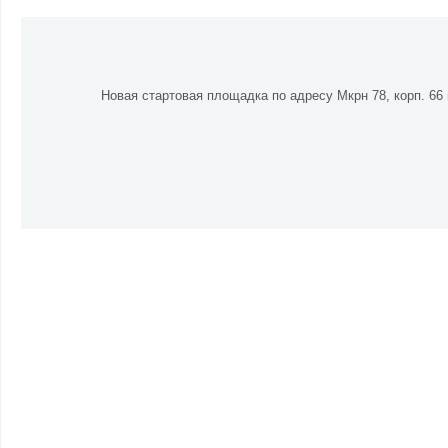
Новая стартовая площадка по адресу Мкрн 78, корп. 66