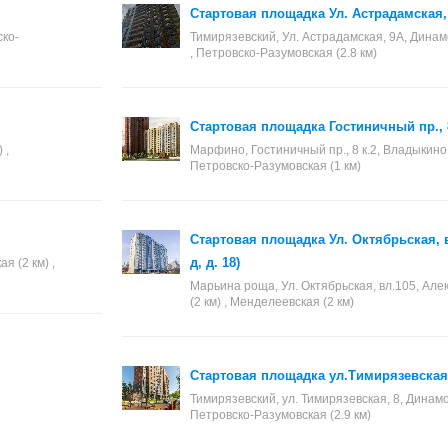
Стартовая площадка Ул. Астрадамская,
ско-
Тимирязевский, Ул. Астрадамская, 9А, Динамо 
, Петровско-Разумовская (2.8 км)
Стартовая площадка Гостиничный пр., 
 ,
Марфино, Гостиничный пр., 8 к.2, Владыкино (0
Петровско-Разумовская (1 км)
Стартовая площадка Ул. Октябрьская, в
д, д. 18)
я (2 км) ,
Марьина роща, Ул. Октябрьская, вл.105, Алек
(2 км) , Менделеевская (2 км)
Стартовая площадка ул.Тимирязевская
Тимирязевский, ул. Тимирязевская, 8, Динамо (
Петровско-Разумовская (2.9 км)