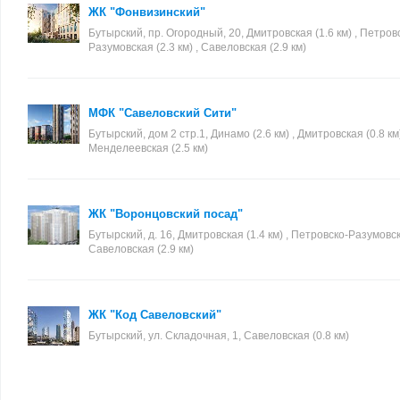
ЖК "Фонвизинский"
Бутырский, пр. Огородный, 20, Дмитровская (1.6 км) , Петров
Разумовская (2.3 км) , Савеловская (2.9 км)
МФК "Савеловский Сити"
Бутырский, дом 2 стр.1, Динамо (2.6 км) , Дмитровская (0.8 км)
Менделеевская (2.5 км)
ЖК "Воронцовский посад"
Бутырский, д. 16, Дмитровская (1.4 км) , Петровско-Разумовска
Савеловская (2.9 км)
ЖК "Код Савеловский"
Бутырский, ул. Складочная, 1, Савеловская (0.8 км)