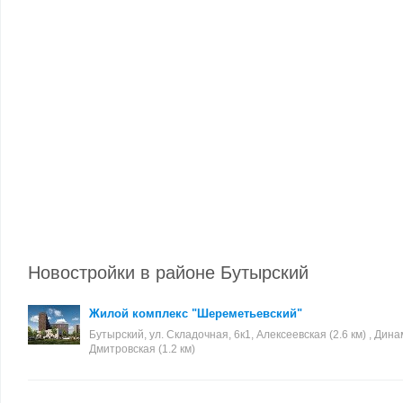
Новостройки в районе Бутырский
Жилой комплекс "Шереметьевский"
Бутырский, ул. Складочная, 6к1, Алексеевская (2.6 км) , Динам
Дмитровская (1.2 км)