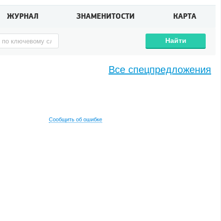
ЖУРНАЛ
ЗНАМЕНИТОСТИ
КАРТА
Найти
Все спецпредложения
Сообщить об ошибке