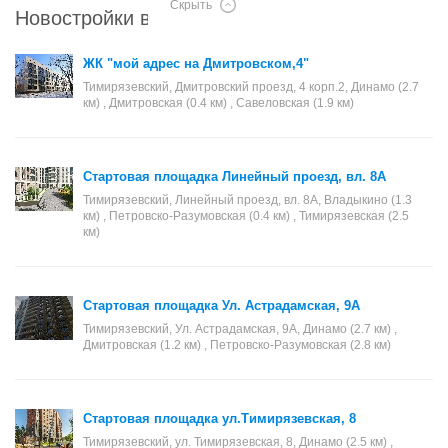
Скрыть
Новостройки в районе Тимирязевский
ЖК "мой адрес на Дмитровском,4"
Тимирязевский, Дмитровский проезд, 4 корп.2, Динамо (2.7
км) , Дмитровская (0.4 км) , Савеловская (1.9 км)
Стартовая площадка Линейный проезд, вл. 8А
Тимирязевский, Линейный проезд, вл. 8А, Владыкино (1.3
км) , Петровско-Разумовская (0.4 км) , Тимирязевская (2.5
км)
Стартовая площадка Ул. Астрадамская, 9А
Тимирязевский, Ул. Астрадамская, 9А, Динамо (2.7 км) ,
Дмитровская (1.2 км) , Петровско-Разумовская (2.8 км)
Стартовая площадка ул.Тимирязевская, 8
Тимирязевский, ул. Тимирязевская, 8, Динамо (2.5 км) ,