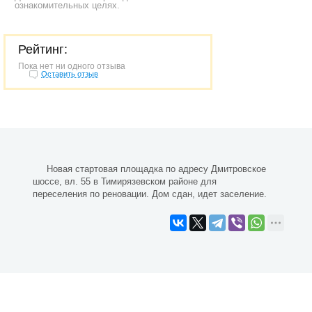
ознакомительных целях.
Рейтинг:
Пока нет ни одного отзыва
Оставить отзыв
Новая стартовая площадка по адресу Дмитровское
шоссе, вл. 55 в Тимирязевском районе для
переселения по реновации. Дом сдан, идет заселение.