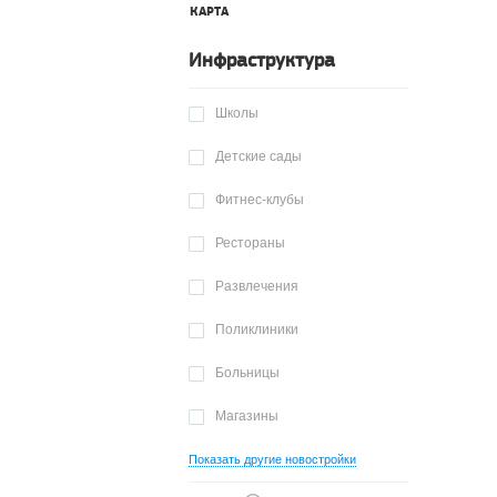
КАРТА
Инфраструктура
Школы
Детские сады
Фитнес-клубы
Рестораны
Развлечения
Поликлиники
Больницы
Магазины
Показать другие новостройки