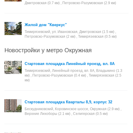
Дмитровская (0.7 км) , Петровско-Разумовская (2.9 км)
Жилой дом "Кверкус"
Тимирязевский, ул. Ивановская, Дмитровская (1.5 км) ,
Петровско-Разумовская (2 км) , Тимирязевская (0.5 км)
Новостройки у метро Окружная
Стартовая площадка Линейный проезд, вл. 8А
Тимирязевский, Линейный проезд, вл. 8А, Владыкино (1.3
км) , Петровско-Разумовская (0.4 км) , Тимирязевская (2.5
км)
Стартовая площадка Кварталы 8,9, корпус 32
Бескудниковский, Коровинское шоссе, Окружная (2.9 км) ,
Верхние Лихоборы (2.1 км) , Селигерская (0.5 км)