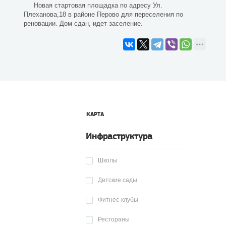
Новая стартовая площадка по адресу Ул.
Плеханова,18 в районе Перово для переселения по
реновации. Дом сдан, идет заселение.
КАРТА
Инфраструктура
Школы
Детские сады
Фитнес-клубы
Рестораны