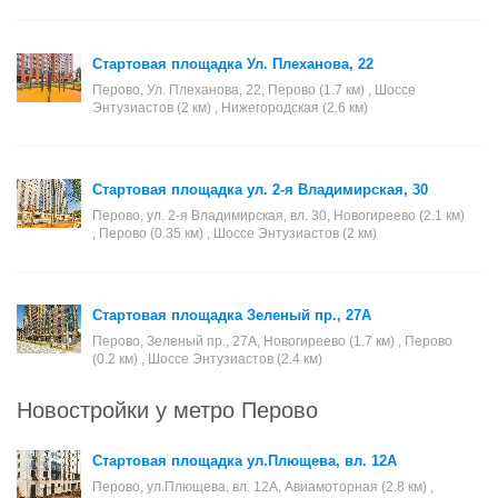
Стартовая площадка Ул. Плеханова, 22
Перово, Ул. Плеханова, 22, Перово (1.7 км) , Шоссе
Энтузиастов (2 км) , Нижегородская (2.6 км)
Стартовая площадка ул. 2-я Владимирская, 30
Перово, ул. 2-я Владимирская, вл. 30, Новогиреево (2.1 км)
, Перово (0.35 км) , Шоссе Энтузиастов (2 км)
Стартовая площадка Зеленый пр., 27А
Перово, Зеленый пр., 27А, Новогиреево (1.7 км) , Перово
(0.2 км) , Шоссе Энтузиастов (2.4 км)
Новостройки у метро Перово
Стартовая площадка ул.Плющева, вл. 12А
Перово, ул.Плющева, вл. 12А, Авиамоторная (2.8 км) ,