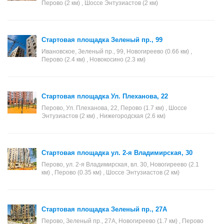
Перово (2 км) , Шоссе Энтузиастов (2 км)
Стартовая площадка Зеленый пр., 99
Ивановское, Зеленый пр., 99, Новогиреево (0.66 км) ,
Перово (2.4 км) , Новокосино (2.3 км)
Стартовая площадка Ул. Плеханова, 22
Перово, Ул. Плеханова, 22, Перово (1.7 км) , Шоссе
Энтузиастов (2 км) , Нижегородская (2.6 км)
Стартовая площадка ул. 2-я Владимирская, 30
Перово, ул. 2-я Владимирская, вл. 30, Новогиреево (2.1
км) , Перово (0.35 км) , Шоссе Энтузиастов (2 км)
Стартовая площадка Зеленый пр., 27А
Перово, Зеленый пр., 27А, Новогиреево (1.7 км) , Перово