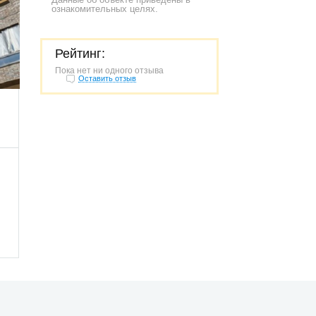
ознакомительных целях.
Рейтинг:
Пока нет ни одного отзыва
246
Оставить отзыв