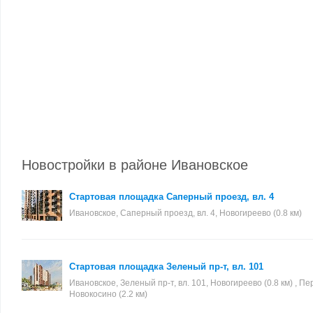
Новостройки в районе Ивановское
Стартовая площадка Саперный проезд, вл. 4
Ивановское, Саперный проезд, вл. 4, Новогиреево (0.8 км)
Стартовая площадка Зеленый пр-т, вл. 101
Ивановское, Зеленый пр-т, вл. 101, Новогиреево (0.8 км) , Перо
Новокосино (2.2 км)