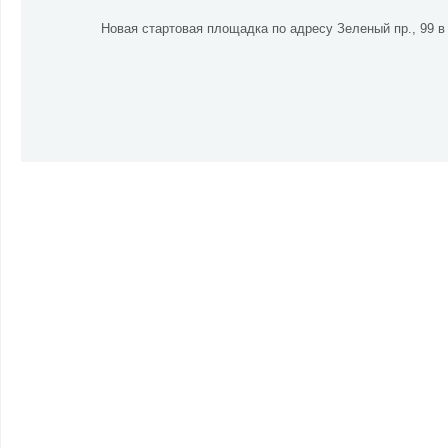
Новая стартовая площадка по адресу Зеленый пр., 99 в