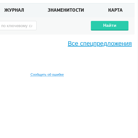
ЖУРНАЛ
ЗНАМЕНИТОСТИ
КАРТА
Найти
Все спецпредложения
Сообщить об ошибке