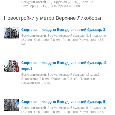
Бескудниковский, 81, Окружная (2.1 км) , Верхние
Лихоборы (1.2 км) , Селигерская (0.6 км)
Новостройки у метро Верхние Лихоборы
Стартовая площадка Бескудниковский бульвар, 3
Бескудниковский, Бескудниковский бульвар, 3, Владыкино
(2.2 км) , Отрадное (2.8 км) , Петровско-Разумовская (2.5
км)
Стартовая площадка Бескудниковский бульвар, 11
корп.1
Бескудниковский, Бескудниковский бульвар, 11 корп.1,
Владыкино (2.5 км) , Отрадное (2.8 км) , Петровско-
Разумовская (2.9 км)
Стартовая площадка Бескудниковский бульвар, 5
Бескудниковский, Бескудниковский бульвар, 5, Владыкино
(2.2 км) , Отрадное (2.8 км) , Петровско-Разумовская (2.6