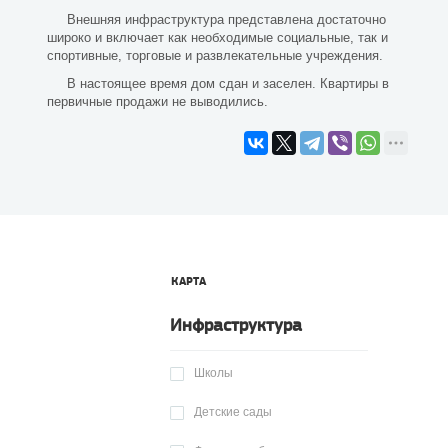
Внешняя инфраструктура представлена достаточно
широко и включает как необходимые социальные, так и
спортивные, торговые и развлекательные учреждения.
В настоящее время дом сдан и заселен. Квартиры в
первичные продажи не выводились.
КАРТА
Инфраструктура
Школы
Детские сады