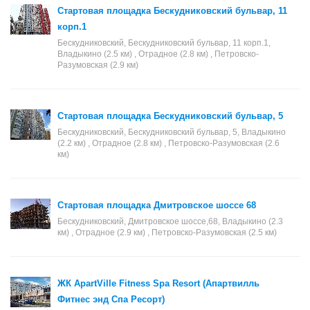
Стартовая площадка Бескудниковский бульвар, 11
корп.1
Бескудниковский, Бескудниковский бульвар, 11 корп.1,
Владыкино (2.5 км) , Отрадное (2.8 км) , Петровско-
Разумовская (2.9 км)
Стартовая площадка Бескудниковский бульвар, 5
Бескудниковский, Бескудниковский бульвар, 5, Владыкино
(2.2 км) , Отрадное (2.8 км) , Петровско-Разумовская (2.6
км)
Стартовая площадка Дмитровское шоссе 68
Бескудниковский, Дмитровское шоссе,68, Владыкино (2.3
км) , Отрадное (2.9 км) , Петровско-Разумовская (2.5 км)
ЖК ApartVille Fitness Spa Resort (Апартвилль
Фитнес энд Спа Ресорт)