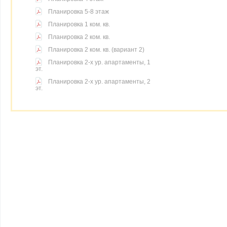
Планировка 5-8 этаж
Планировка 1 ком. кв.
Планировка 2 ком. кв.
Планировка 2 ком. кв. (вариант 2)
Планировка 2-х ур. апартаменты, 1
эт.
Планировка 2-х ур. апартаменты, 2
эт.