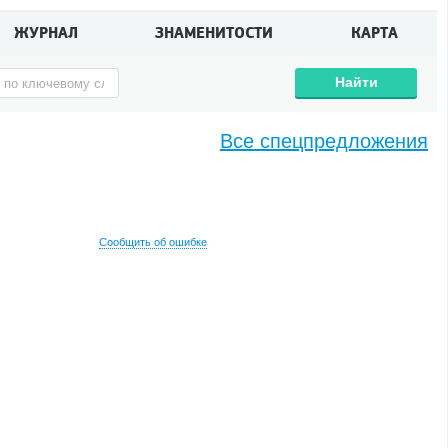
ЖУРНАЛ
ЗНАМЕНИТОСТИ
КАРТА
Найти
Все спецпредложения
Сообщить об ошибке