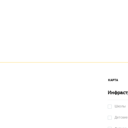
КАРТА
Инфраст
Школы
Детские