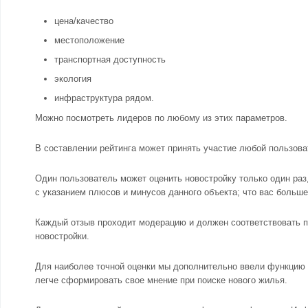
цена/качество
местоположение
транспортная доступность
экология
инфраструктура рядом.
Можно посмотреть лидеров по любому из этих параметров.
В составлении рейтинга может принять участие любой пользова
Один пользователь может оценить новостройку только один раз
с указанием плюсов и минусов данного объекта; что вас больш
Каждый отзыв проходит модерацию и должен соответствовать п
новостройки.
Для наиболее точной оценки мы дополнительно ввели функцию 
легче сформировать свое мнение при поиске нового жилья.