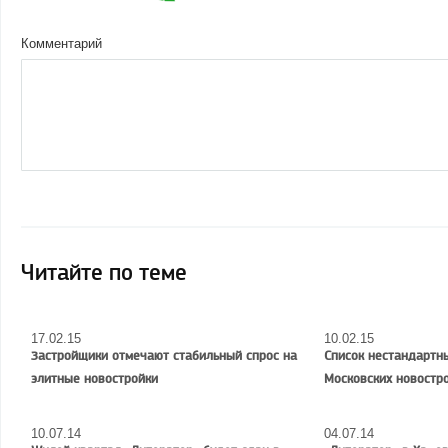
Комментарий
Читайте по теме
17.02.15
10.02.15
Застройщики отмечают стабильный спрос на
Список нестандартны
элитные новостройки
Московских новостр
10.07.14
04.07.14