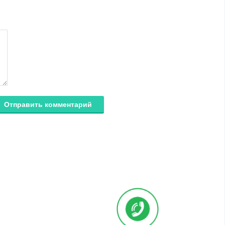
Отправить комментарий