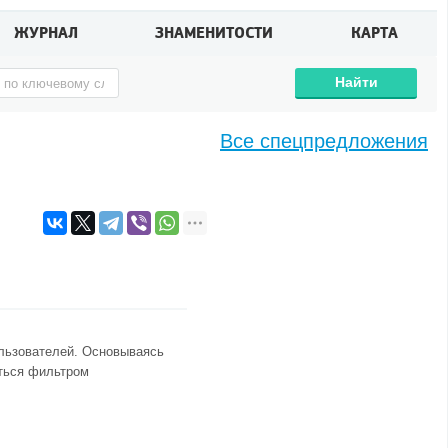
ЖУРНАЛ
ЗНАМЕНИТОСТИ
КАРТА
Найти
Все спецпредложения
ользователей. Основываясь
аться фильтром