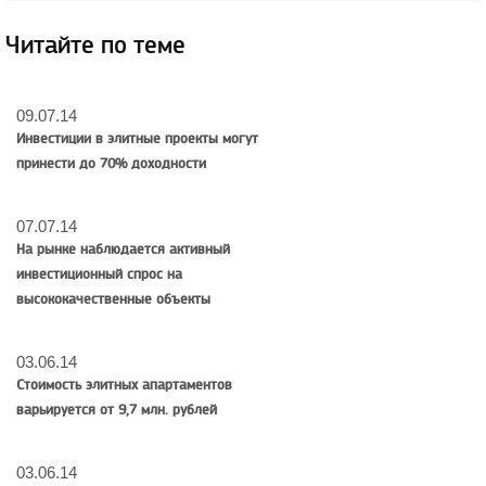
Читайте по теме
09.07.14
Инвестиции в элитные проекты могут
принести до 70% доходности
07.07.14
На рынке наблюдается активный
инвестиционный спрос на
высококачественные объекты
03.06.14
Стоимость элитных апартаментов
варьируется от 9,7 млн. рублей
03.06.14