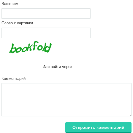
Ваше имя
Слово с картинки
Или войти через:
Комментарий
Отправить комментарий