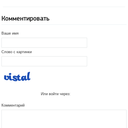
Комментировать
Ваше имя
Слово с картинки
Или войти через:
Комментарий