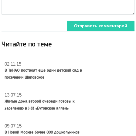
Отправить комментарий
Читайте по теме
02.11.15
В ТиНАО построят еще один детский сад в
поселении Щаповское
13.07.15
Жилые дома второй очереди готовы к
заселению в ЖК «Бутовские аллеи»
09.07.15
В Новой Москве более 800 дошкольников