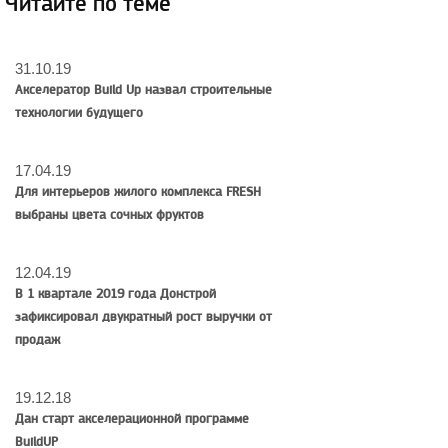
Читайте по теме
31.10.19
Акселератор Build Up назвал строительные
технологии будущего
17.04.19
Для интерьеров жилого комплекса FRESH
выбраны цвета сочных фруктов
12.04.19
В 1 квартале 2019 года Донстрой
зафиксировал двукратный рост выручки от
продаж
19.12.18
Дан старт акселерационной программе
BuildUP