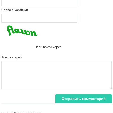
Слово с картинки
Или войти через:
Комментарий
Отправить комментарий