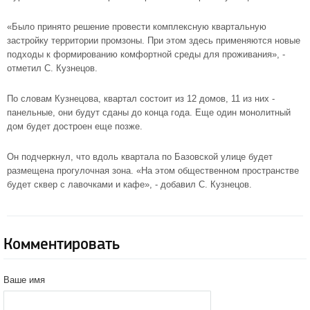
«Было принято решение провести комплексную квартальную
застройку территории промзоны. При этом здесь применяются новые
подходы к формированию комфортной среды для проживания», -
отметил С. Кузнецов.
По словам Кузнецова, квартал состоит из 12 домов, 11 из них -
панельные, они будут сданы до конца года. Еще один монолитный
дом будет достроен еще позже.
Он подчеркнул, что вдоль квартала по Базовской улице будет
размещена прогулочная зона. «На этом общественном пространстве
будет сквер с лавочками и кафе», - добавил С. Кузнецов.
Комментировать
Ваше имя