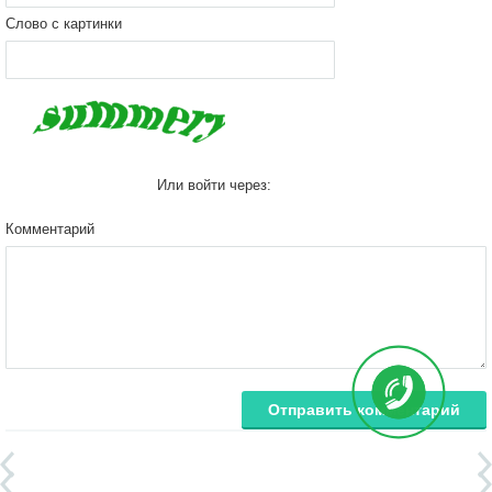
Слово с картинки
Или войти через:
Комментарий
Отправить комментарий