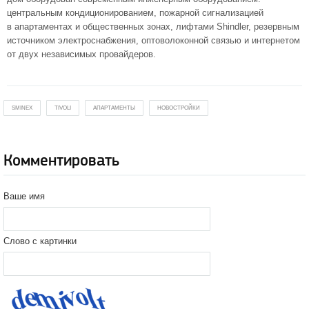
центральным кондиционированием, пожарной сигнализацией
в апартаментах и общественных зонах, лифтами Shindler, резервным
источником электроснабжения, оптоволоконной связью и интернетом
от двух независимых провайдеров.
SMINEX
TIVOLI
АПАРТАМЕНТЫ
НОВОСТРОЙКИ
Комментировать
Ваше имя
Слово с картинки