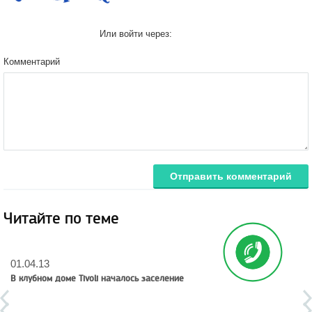
Или войти через:
Комментарий
Отправить комментарий
Читайте по теме
01.04.13
В клубном доме Tivoli началось заселение