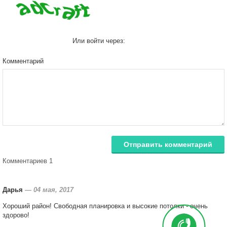
Или войти через:
Комментарий
Отправить комментарий
Комментариев 1
Дарья
—
04 мая, 2017
Хороший район! Свободная планировка и высокие потолки - очень
здорово!