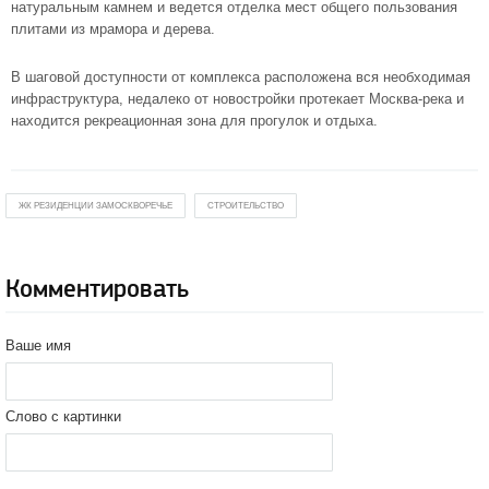
натуральным камнем и ведется отделка мест общего пользования
плитами из мрамора и дерева.
В шаговой доступности от комплекса расположена вся необходимая
инфраструктура, недалеко от новостройки протекает Москва-река и
находится рекреационная зона для прогулок и отдыха.
ЖК РЕЗИДЕНЦИИ ЗАМОСКВОРЕЧЬЕ
СТРОИТЕЛЬСТВО
Комментировать
Ваше имя
Слово с картинки