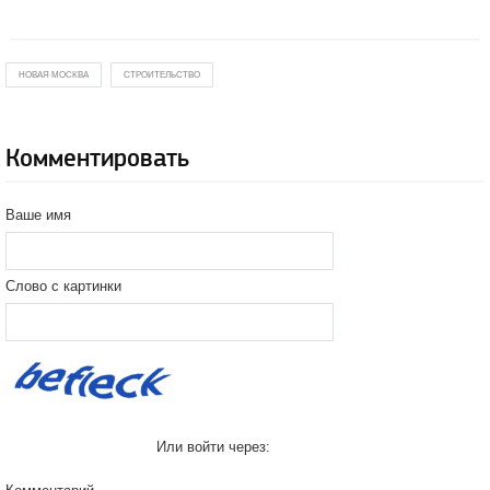
НОВАЯ МОСКВА
СТРОИТЕЛЬСТВО
Комментировать
Ваше имя
Слово с картинки
Или войти через: