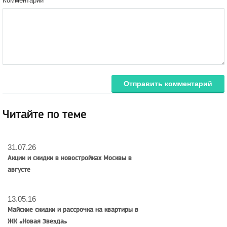
Комментарий
Отправить комментарий
Читайте по теме
31.07.26
Акции и скидки в новостройках Москвы в
августе
13.05.16
Майские скидки и рассрочка на квартиры в
ЖК «Новая Звезда»