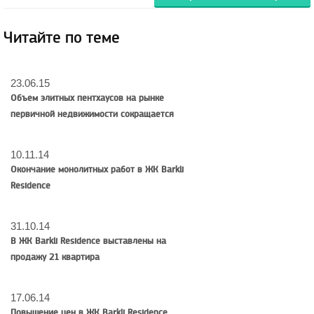
Читайте по теме
23.06.15
Объем элитных пентхаусов на рынке
первичной недвижимости сокращается
10.11.14
Окончание монолитных работ в ЖК Barkli
Residence
31.10.14
В ЖК Barkli Residence выставлены на
продажу 21 квартира
17.06.14
Повышение цен в ЖК Barkli Residence