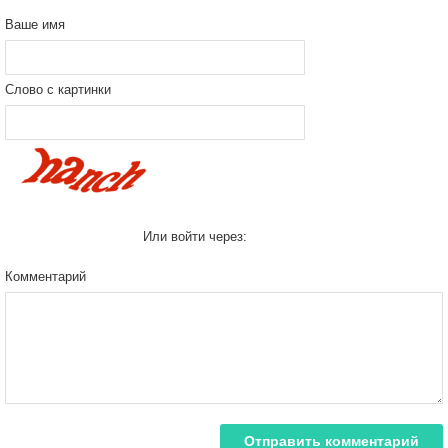
Ваше имя
Слово с картинки
Или войти через:
Комментарий
Отправить комментарий