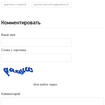
КВАРТИРЫ С ОТДЕЛКОЙ
ШОУРУМ ЭЛИТНОЙ НЕДВИЖИМОСТИ
Комментировать
Ваше имя
Слово с картинки
Или войти через:
Комментарий