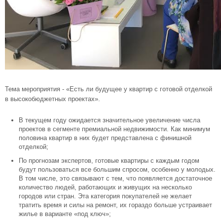
Тема мероприятия - «Есть ли будущее у квартир с готовой отделкой
в высокобюджетных проектах».
В текущем году ожидается значительное увеличение числа
проектов в сегменте премиальной недвижимости. Как минимум
половина квартир в них будет представлена с финишной
отделкой;
По прогнозам экспертов, готовые квартиры с каждым годом
будут пользоваться все большим спросом, особенно у молодых.
В том числе, это связывают с тем, что появляется достаточное
количество людей, работающих и живущих на несколько
городов или стран. Эта категория покупателей не желает
тратить время и силы на ремонт, их гораздо больше устраивает
жилье в варианте «под ключ»;