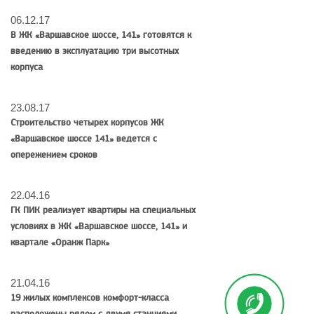
06.12.17
В ЖК «Варшавское шоссе, 141» готовятся к
введению в эксплуатацию три высотных
корпуса
23.08.17
Строительство четырех корпусов ЖК
«Варшавское шоссе 141» ведется с
опережением сроков
22.04.16
ГК ПИК реализует квартиры на специальных
условиях в ЖК «Варшавское шоссе, 141» и
квартале «Оранж Парк»
21.04.16
19 жилых комплексов комфорт-класса