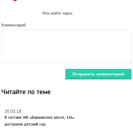
Или войти через:
Комментарий
Отправить комментарий
Читайте по теме
20.03.18
В составе ЖК «Варшавское шоссе, 141»
достроили детский сад