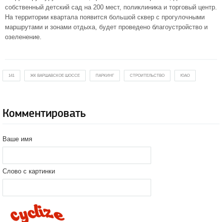
собственный детский сад на 200 мест, поликлиника и торговый центр.
На территории квартала появится большой сквер с прогулочными
маршрутами и зонами отдыха, будет проведено благоустройство и
озеленение.
141
ЖК ВАРШАВСКОЕ ШОССЕ
ПАРКИНГ
СТРОИТЕЛЬСТВО
ЮАО
Комментировать
Ваше имя
Слово с картинки