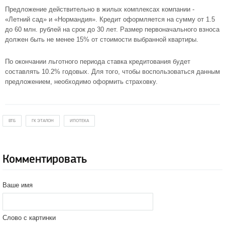
Предложение действительно в жилых комплексах компании -
«Летний сад»
и
«Нормандия»
. Кредит оформляется на сумму от 1.5
до 60 млн. рублей на срок до 30 лет. Размер первоначального взноса
должен быть не менее 15% от стоимости выбранной квартиры.
По окончании льготного периода ставка кредитования будет
составлять 10.2% годовых. Для того, чтобы воспользоваться данным
предложением, необходимо оформить страховку.
ВТБ
ГК ЭТАЛОН
ИПОТЕКА
Комментировать
Ваше имя
Слово с картинки