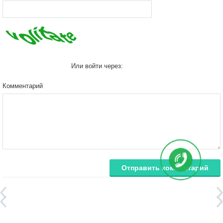
Или войти через:
Комментарий
Отправить комментарий