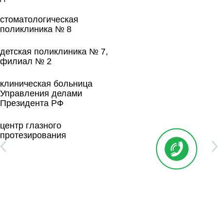
стоматологическая
поликлиника № 8
детская поликлиника № 7,
филиал № 2
клиническая больница
Управления делами
Президента РФ
центр глазного
протезирования