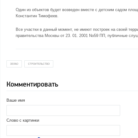
Один из объектов будет возведен вместе с детским садом пло
Константин Тимофеев.
Все участки в данный момент, не имеют построек на своей терр
правительства Москвы от 23. 01. 2001 No59 ПП, публичные слу
ЗЕЛАО
СТРОИТЕЛЬСТВО
Комментировать
Ваше имя
Слово с картинки