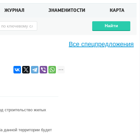
ЖУРНАЛ
ЗНАМЕНИТОСТИ
КАРТА
Найти
Все спецпредложения
од строительство жилых
а данной территории будет