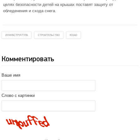
целях безопасности детей на крышах поставят защиту от
обледенения и схода снега.
ИНФРАСТРУКТУРА
СТРОИТЕЛЬСТВО
ЮЗАО
Комментировать
Ваше имя
Слово с картинки