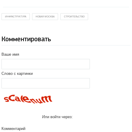
ИНФРАСТРУКТУРА
НОВАЯ МОСКВА
СТРОИТЕЛЬСТВО
Комментировать
Ваше имя
Слово с картинки
Или войти через:
Комментарий