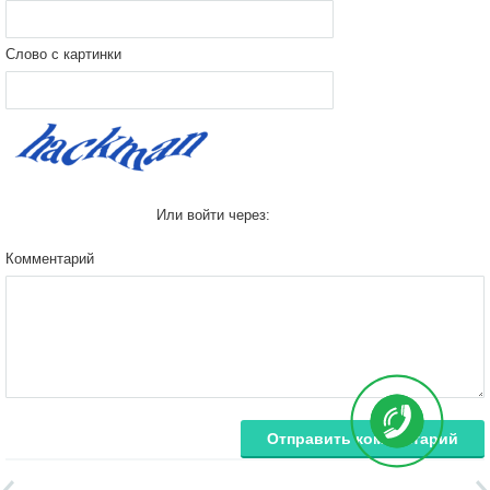
Слово с картинки
Или войти через:
Комментарий
Отправить комментарий