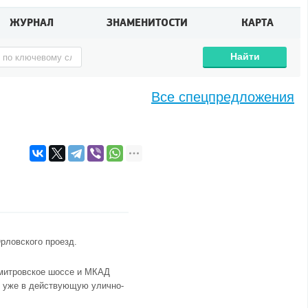
ЖУРНАЛ
ЗНАМЕНИТОСТИ
КАРТА
Найти
Все спецпредложения
рловского проезд.
Дмитровское шоссе и МКАД
ся уже в действующую улично-