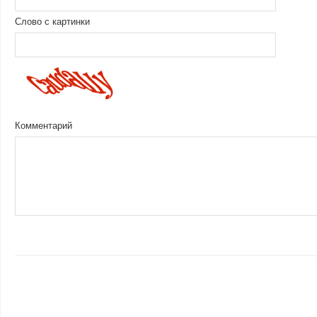
Слово с картинки
Комментарий