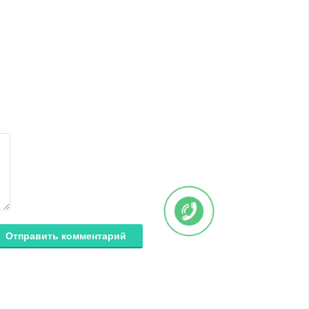
Отправить комментарий