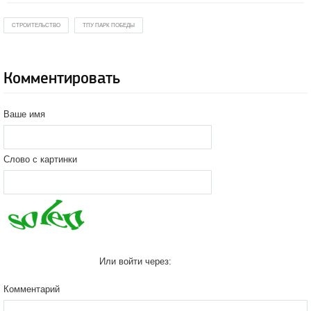
СТРОИТЕЛЬСТВО
ТПУ ПАРК ПОБЕДЫ
Комментировать
Ваше имя
Слово с картинки
Или войти через:
Комментарий