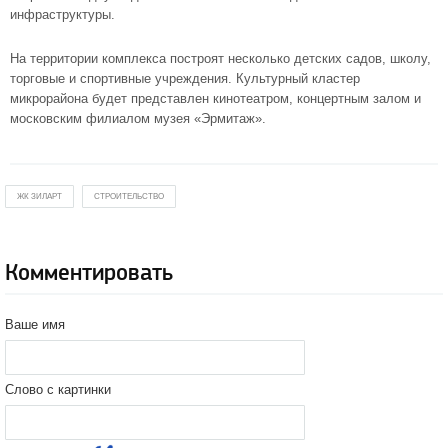
инфраструктуры.
На территории комплекса построят несколько детских садов, школу,
торговые и спортивные учреждения. Культурный кластер
микрорайона будет представлен кинотеатром, концертным залом и
московским филиалом музея «Эрмитаж».
ЖК ЗИЛАРТ
СТРОИТЕЛЬСТВО
Комментировать
Ваше имя
Слово с картинки