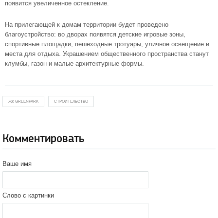
появится увеличенное остекление.
На прилегающей к домам территории будет проведено
благоустройство: во дворах появятся детские игровые зоны,
спортивные площадки, пешеходные тротуары, уличное освещение и
места для отдыха. Украшением общественного пространства станут
клумбы, газон и малые архитектурные формы.
ЖК GREENPARK
СТРОИТЕЛЬСТВО
Комментировать
Ваше имя
Слово с картинки