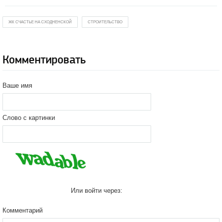
ЖК CЧАСТЬЕ НА СХОДНЕНСКОЙ
СТРОИТЕЛЬСТВО
Комментировать
Ваше имя
Слово с картинки
Или войти через:
Комментарий