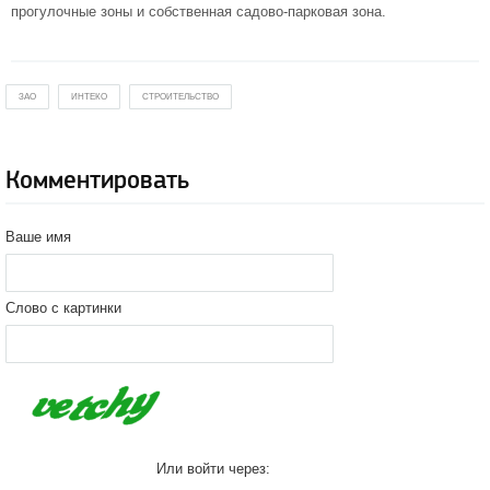
прогулочные зоны и собственная садово-парковая зона.
ЗАО
ИНТЕКО
СТРОИТЕЛЬСТВО
Комментировать
Ваше имя
Слово с картинки
Или войти через: