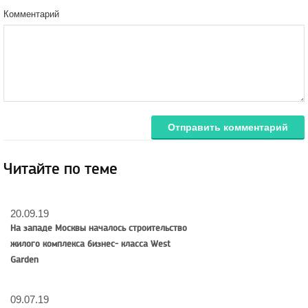
Комментарий
Отправить комментарий
Читайте по теме
20.09.19
На западе Москвы началось строительство
жилого комплекса бизнес- класса West
Garden
09.07.19