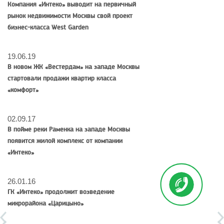
Компания «Интеко» выводит на первичный
рынок недвижимости Москвы свой проект
бизнес-класса West Garden
19.06.19
В новом ЖК «Вестердам» на западе Москвы
стартовали продажи квартир класса
«комфорт»
02.09.17
В пойме реки Раменка на западе Москвы
появится жилой комплекс от компании
«Интеко»
26.01.16
ГК «Интеко» продолжит возведение
микрорайона «Царицыно»