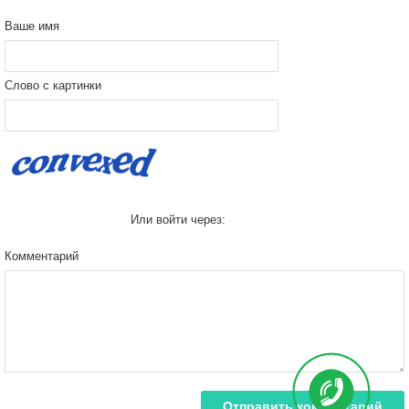
Ваше имя
Слово с картинки
Или войти через:
Комментарий
Отправить комментарий