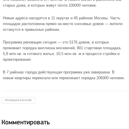
старых дома, в которых живут почти 100000 человек.
Новые адреса находятся в 11 округах и 45 районах Москвы. Часть
площадок расположена прямо на месте сносимых домов — жители
останутся в привычных районах.
Программа реновации сегодня — это 5176 домов, в которых
проживает порядка миллиона москвичей, 801 стартовая площадка,
5,8 млн кв. м готового жилья, 10,5 млн кв. м в процессе стройки и
проектирования.
В 7 районах города действующая программа уже завершена. В
новые квартиры переехали или переезжают порядка 206000 человек.
РЕНОВАЦИЯ В МОСКВЕ
Комментировать