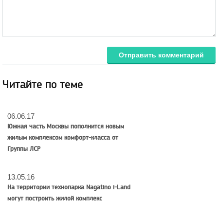
Отправить комментарий
Читайте по теме
06.06.17
Южная часть Москвы пополнится новым
жилым комплексом комфорт-класса от
Группы ЛСР
13.05.16
На территории технопарка Nagatino i-Land
могут построить жилой комплекс