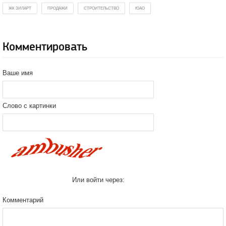
ЖК ЗИЛАРТ
ПРОДАЖИ
СТРОИТЕЛЬСТВО
ЮАО
Комментировать
Ваше имя
Слово с картинки
Или войти через:
Комментарий