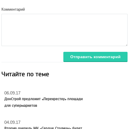
Комментарий
Отправить комментарий
Читайте по теме
06.09.17
ДонСтрой предложит «Перекрестку» площади
для супермаркетов
04.09.17
Вторую очередь ЖК «Сердце Столицы» будет