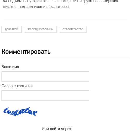
53 подъемных устройств — пассажирских и грузо-пассажирских
лифтов, подъемников и эскалаторов.
ДОНСТРОЙ
ЖК СЕРДЦЕ СТОЛИЦЫ
СТРОИТЕЛЬСТВО
Комментировать
Ваше имя
Слово с картинки
Или войти через: