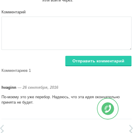
Или войти через:
Комментарий
Отправить комментарий
Комментариев 1
hvaginn
—
26 сентября, 2016
По-моему это уже перебор. Надеюсь, что эта идея окончательно
принята не будет.