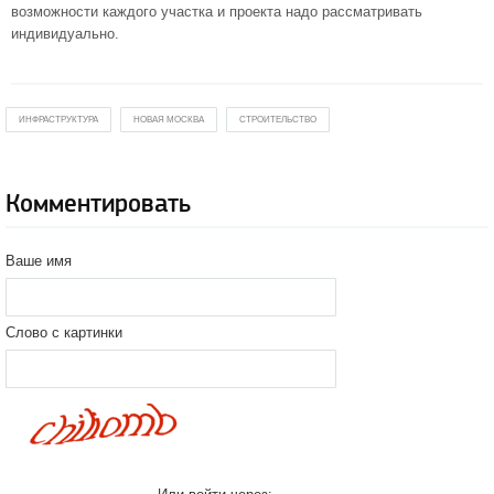
возможности каждого участка и проекта надо рассматривать
индивидуально.
ИНФРАСТРУКТУРА
НОВАЯ МОСКВА
СТРОИТЕЛЬСТВО
Комментировать
Ваше имя
Слово с картинки