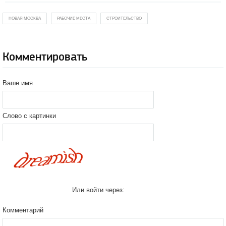
НОВАЯ МОСКВА
РАБОЧИЕ МЕСТА
СТРОИТЕЛЬСТВО
Комментировать
Ваше имя
Слово с картинки
Или войти через:
Комментарий