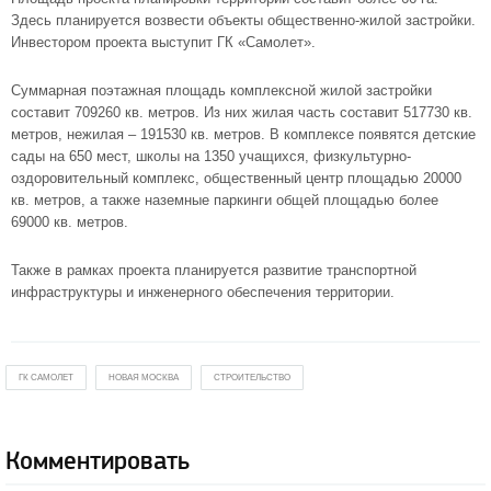
Здесь планируется возвести объекты общественно-жилой застройки.
Инвестором проекта выступит ГК «Самолет».
Суммарная поэтажная площадь комплексной жилой застройки
составит 709260 кв. метров. Из них жилая часть составит 517730 кв.
метров, нежилая – 191530 кв. метров. В комплексе появятся детские
сады на 650 мест, школы на 1350 учащихся, физкультурно-
оздоровительный комплекс, общественный центр площадью 20000
кв. метров, а также наземные паркинги общей площадью более
69000 кв. метров.
Также в рамках проекта планируется развитие транспортной
инфраструктуры и инженерного обеспечения территории.
ГК САМОЛЕТ
НОВАЯ МОСКВА
СТРОИТЕЛЬСТВО
Комментировать