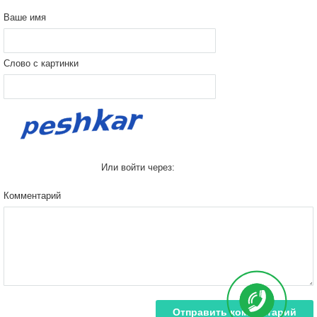
Ваше имя
Слово с картинки
Или войти через:
Комментарий
Отправить комментарий