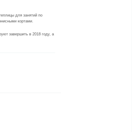
теплицы для занятий по
еннисными кортами.
уют завершить в 2018 году, а