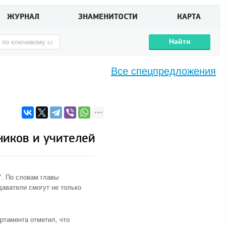
ЖУРНАЛ
ЗНАМЕНИТОСТИ
КАРТА
Найти
Все спецпредложения
ников и учителей
". По словам главы
даватели смогут не только
ртамента отметил, что