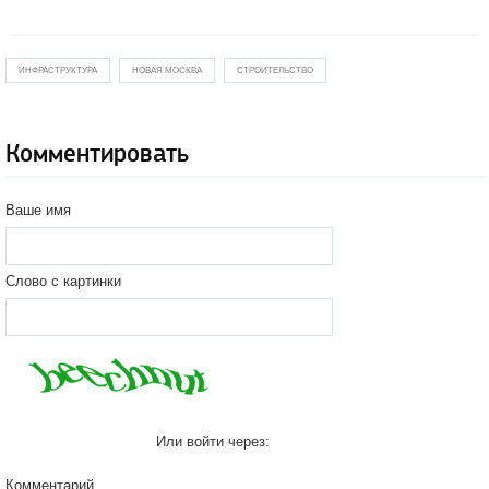
ИНФРАСТРУКТУРА
НОВАЯ МОСКВА
СТРОИТЕЛЬСТВО
Комментировать
Ваше имя
Слово с картинки
Или войти через:
Комментарий