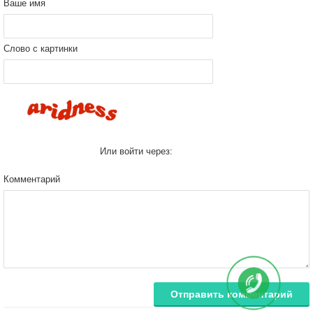
Ваше имя
Слово с картинки
Или войти через:
Комментарий
Отправить комментарий