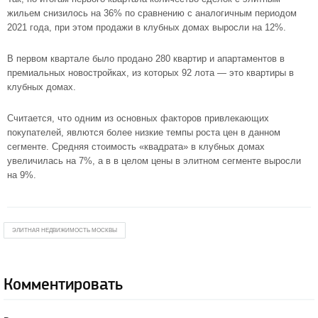
жильем снизилось на 36% по сравнению с аналогичным периодом
2021 года, при этом продажи в клубных домах выросли на 12%.
В первом квартале было продано 280 квартир и апартаментов в
премиальных новостройках, из которых 92 лота — это квартиры в
клубных домах.
Считается, что одним из основных факторов привлекающих
покупателей, явлются более низкие темпы роста цен в данном
сегменте. Средняя стоимость «квадрата» в клубных домах
увеличилась на 7%, а в в целом цены в элитном сегменте выросли
на 9%.
ЭЛИТНАЯ НЕДВИЖИМОСТЬ МОСКВЫ
Комментировать