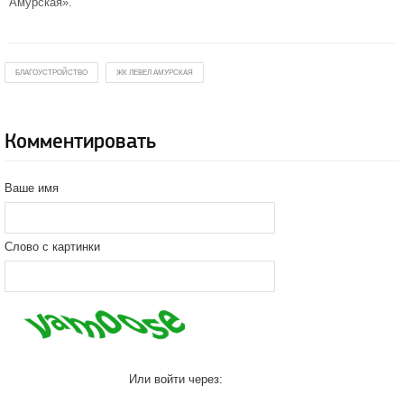
Амурская».
БЛАГОУСТРОЙСТВО
ЖК ЛЕВЕЛ АМУРСКАЯ
Комментировать
Ваше имя
Слово с картинки
Или войти через: