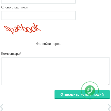
Слово с картинки
Или войти через:
Комментарий
Отправить комментарий