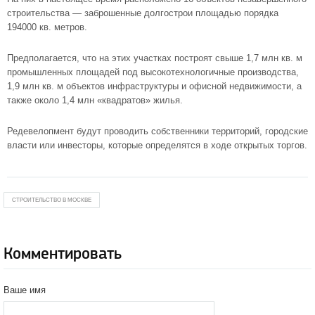
строительства — заброшенные долгострои площадью порядка
194000 кв. метров.
Предполагается, что на этих участках построят свыше 1,7 млн кв. м
промышленных площадей под высокотехнологичные производства,
1,9 млн кв. м объектов инфраструктуры и офисной недвижимости, а
также около 1,4 млн «квадратов» жилья.
Редевелопмент будут проводить собственники территорий, городские
власти или инвесторы, которые определятся в ходе открытых торгов.
СТРОИТЕЛЬСТВО В МОСКВЕ
Комментировать
Ваше имя