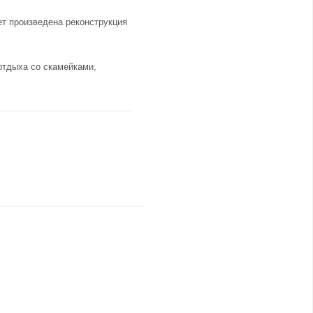
ет произведена реконструкция
отдыха со скамейками,