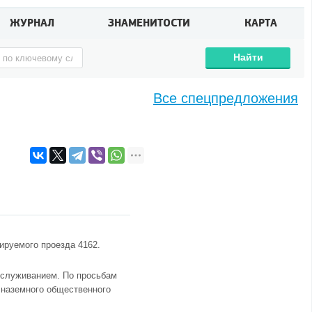
ЖУРНАЛ
ЗНАМЕНИТОСТИ
КАРТА
Найти
Все спецпредложения
ируемого проезда 4162.
бслуживанием. По просьбам
 наземного общественного