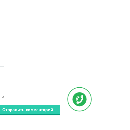
Отправить комментарий