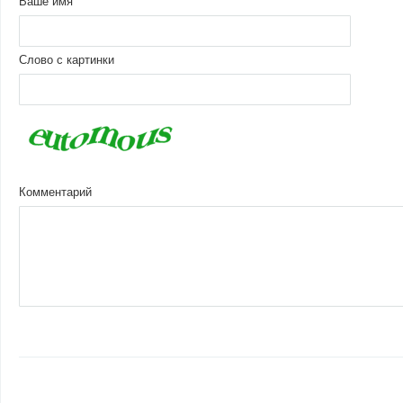
Ваше имя
Слово с картинки
Комментарий