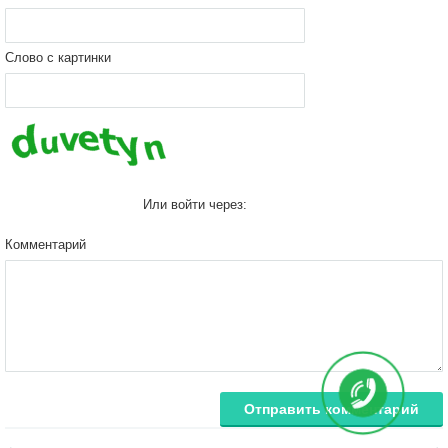
Слово с картинки
Или войти через:
Комментарий
Отправить комментарий