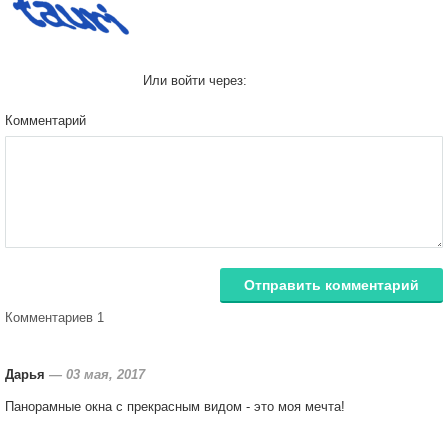
Или войти через:
Комментарий
Отправить комментарий
Комментариев 1
Дарья
—
03 мая, 2017
Панорамные окна с прекрасным видом - это моя мечта!