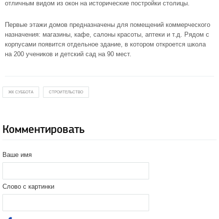
отличным видом из окон на исторические постройки столицы.
Первые этажи домов предназначены для помещений коммерческого
назначения: магазины, кафе, салоны красоты, аптеки и т.д. Рядом с
корпусами появится отдельное здание, в котором откроется школа
на 200 учеников и детский сад на 90 мест.
ЖК СУББОТА
СТРОИТЕЛЬСТВО
Комментировать
Ваше имя
Слово с картинки