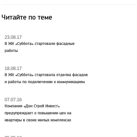
Читайте по теме
23.08.17
В ЖК «Суббота» стартовали фасадные
работы
18.08.17
В ЖК «Суббота» стартовала отделка фасадов
и работы по подключению к коммуникациям
07.07.16
Компания «Дон Строй Инвест»
предупреждает о повышении цен на
квартиры в своих жилых комплексах