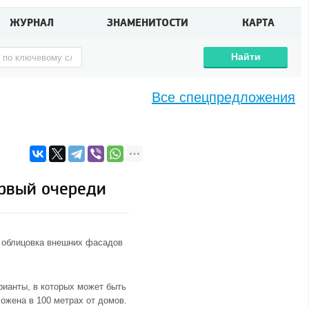
ЖУРНАЛ
ЗНАМЕНИТОСТИ
КАРТА
Найти
Все спецпредложения
ервый очереди
я облицовка внешних фасадов
рианты, в которых может быть
ложена в 100 метрах от домов.