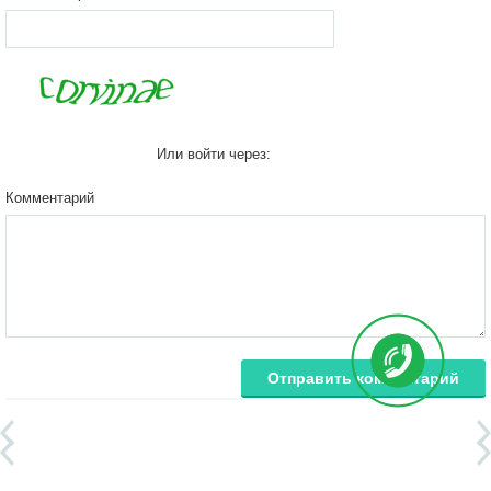
Или войти через:
Комментарий
Отправить комментарий