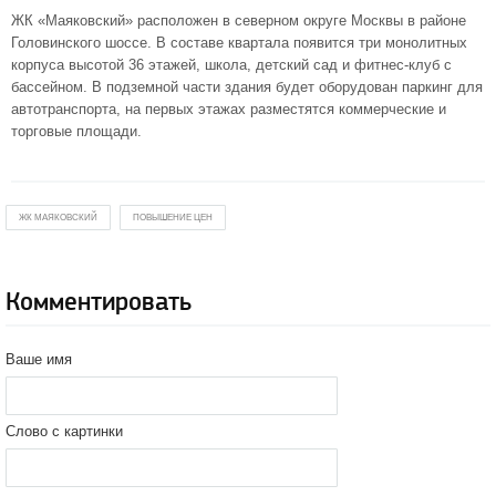
ЖК «Маяковский» расположен в северном округе Москвы в районе
Головинского шоссе. В составе квартала появится три монолитных
корпуса высотой 36 этажей, школа, детский сад и фитнес-клуб с
бассейном. В подземной части здания будет оборудован паркинг для
автотранспорта, на первых этажах разместятся коммерческие и
торговые площади.
ЖК МАЯКОВСКИЙ
ПОВЫШЕНИЕ ЦЕН
Комментировать
Ваше имя
Слово с картинки