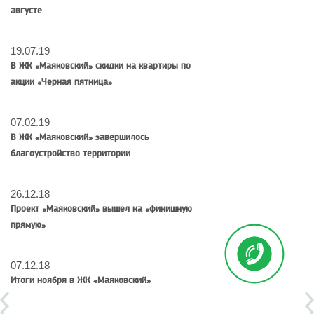
августе
19.07.19
В ЖК «Маяковский» скидки на квартиры по
акции «Черная пятница»
07.02.19
В ЖК «Маяковский» завершилось
благоустройство территории
26.12.18
Проект «Маяковский» вышел на «финишную
прямую»
07.12.18
Итоги ноября в ЖК «Маяковский»