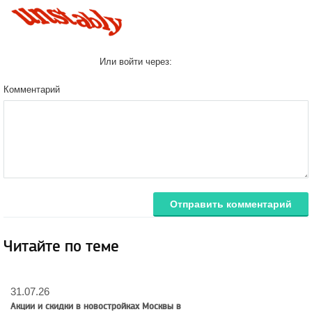
Или войти через:
Комментарий
Отправить комментарий
Читайте по теме
31.07.26
Акции и скидки в новостройках Москвы в